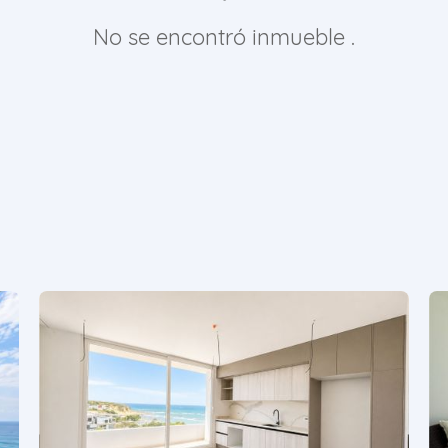
No se encontró inmueble .