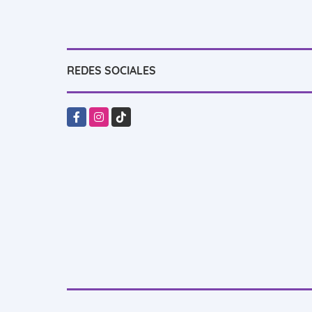
REDES SOCIALES
Facebook
Instagram
TikTok