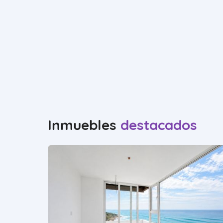
Inmuebles
destacados