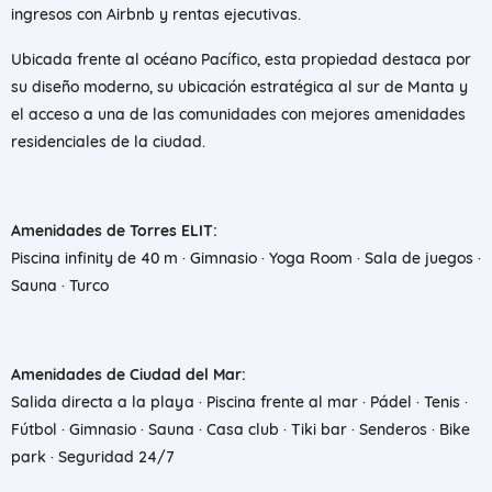
ingresos con Airbnb y rentas ejecutivas.
Ubicada frente al océano Pacífico, esta propiedad destaca por
su diseño moderno, su ubicación estratégica al sur de Manta y
el acceso a una de las comunidades con mejores amenidades
residenciales de la ciudad.
Amenidades de Torres ELIT:
Piscina infinity de 40 m · Gimnasio · Yoga Room · Sala de juegos ·
Sauna · Turco
Amenidades de Ciudad del Mar:
Salida directa a la playa · Piscina frente al mar · Pádel · Tenis ·
Fútbol · Gimnasio · Sauna · Casa club · Tiki bar · Senderos · Bike
park · Seguridad 24/7