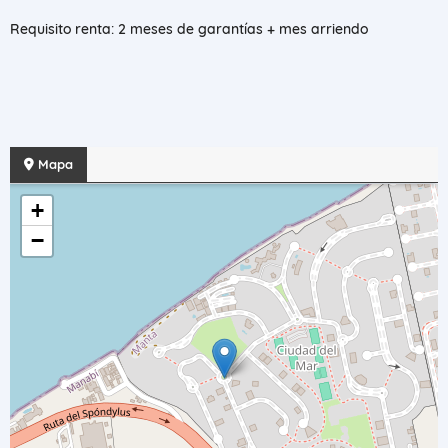
Requisito renta: 2 meses de garantías + mes arriendo
Mapa
+
−