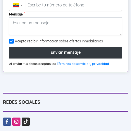
▼
*
Mensaje
Acepto recibir información sobre ofertas inmobiliarias
Enviar mensaje
Al enviar tus datos aceptas los
Términos de servicio y privacidad
REDES SOCIALES
Facebook
Instagram
TikTok