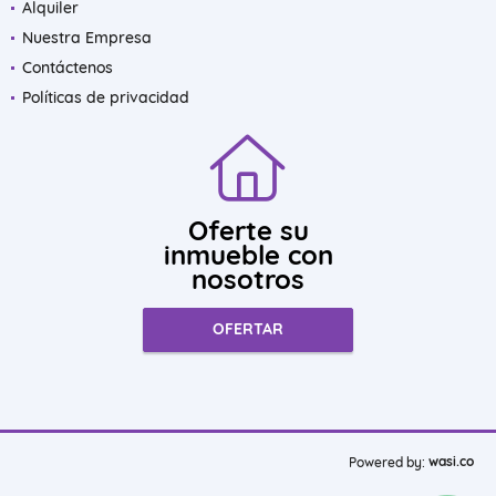
Alquiler
Nuestra Empresa
Contáctenos
Políticas de privacidad
Oferte su
inmueble con
nosotros
OFERTAR
wasi.co
Powered by: