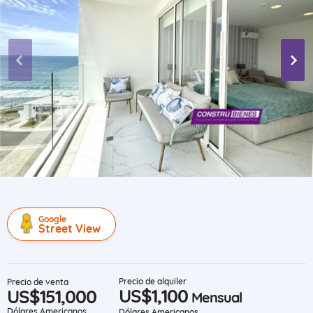
Google
Street View
Precio de alquiler
Precio de venta
US$1,100
US$151,000
Mensual
Dólares Americanos
Dólares Americanos