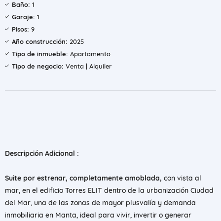
Baño:
1
Garaje:
1
Pisos:
9
Año construcción:
2025
Tipo de inmueble:
Apartamento
Tipo de negocio:
Venta | Alquiler
Descripción Adicional :
Suite por estrenar,
completamente amoblada,
con vista al
mar, en el edificio Torres ELIT dentro de la urbanización Ciudad
del Mar, una de las zonas de mayor plusvalía y demanda
inmobiliaria en Manta, ideal para vivir, invertir o generar