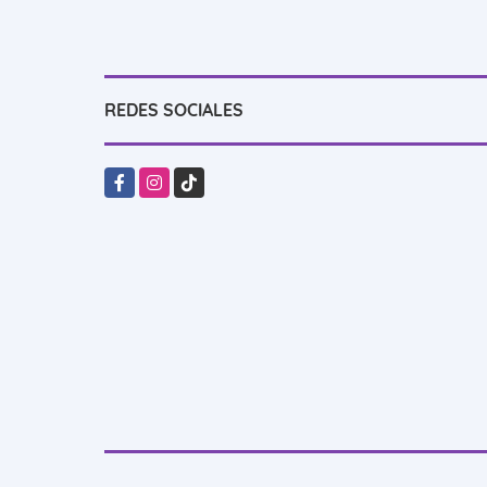
REDES SOCIALES
Facebook
Instagram
TikTok