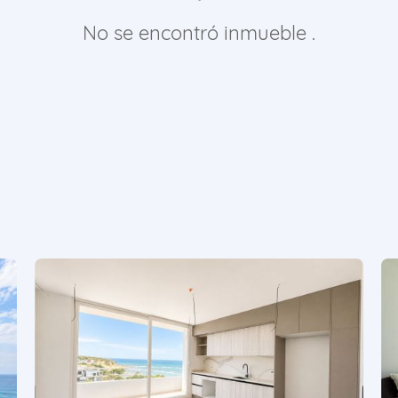
No se encontró inmueble .