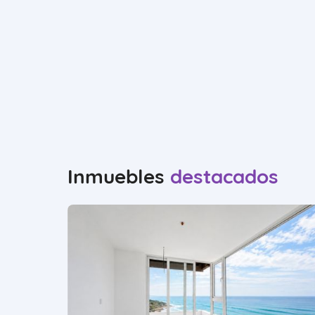
Inmuebles
destacados