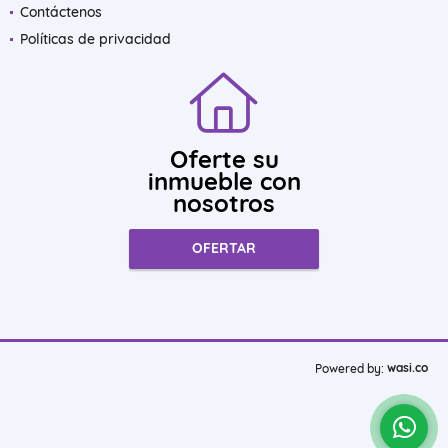
Contáctenos
Políticas de privacidad
Oferte su
inmueble con
nosotros
OFERTAR
wasi.co
Powered by: