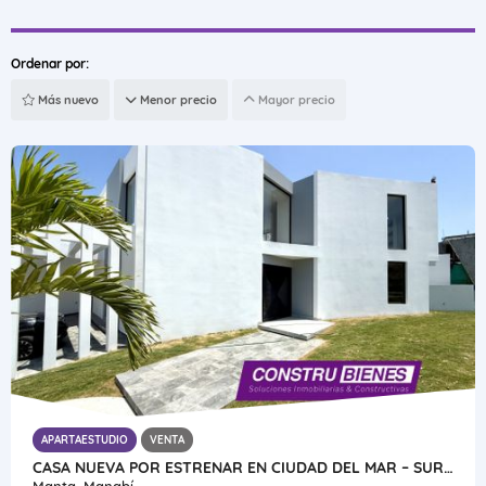
Ordenar por:
Más nuevo
Menor precio
Mayor precio
APARTAESTUDIO
VENTA
CASA NUEVA POR ESTRENAR EN CIUDAD DEL MAR – SUR DE MANTA
Manta, Manabí