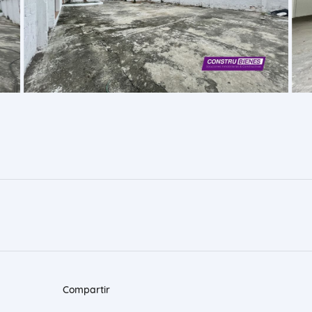
Compartir