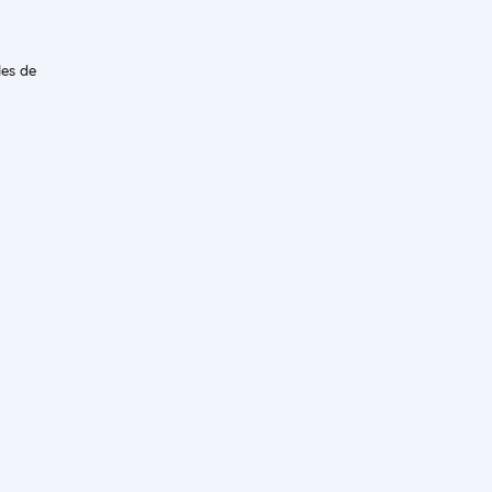
les de