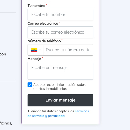
*
Tu nombre
*
Correo electrónico
*
Número de teléfono
▼
pon
*
Mensaje
Acepto recibir información sobre
ofertas inmobiliarias
Enviar mensaje
Al enviar tus datos aceptas los
Términos
de servicio y privacidad
icinas,