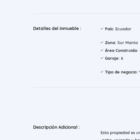
Detalles del inmueble :
País:
Ecuador
Zona:
Sur Manta
Área Construida:
Garaje:
6
Tipo de negocio:
Descripción Adicional :
Esta propiedad es u