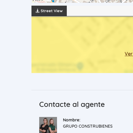
Street View
Ver
Contacte al agente
Nombre:
GRUPO CONSTRUBIENES