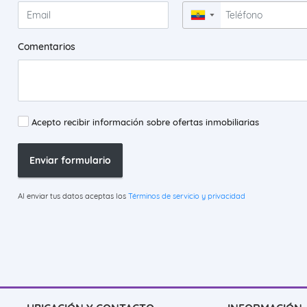
▼
Comentarios
Acepto recibir información sobre ofertas inmobiliarias
Enviar formulario
Al enviar tus datos aceptas los
Términos de servicio y privacidad