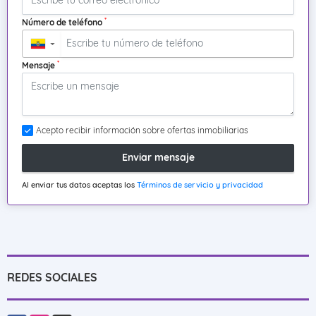
*
Número de teléfono
▼
*
Mensaje
Acepto recibir información sobre ofertas inmobiliarias
Enviar mensaje
Al enviar tus datos aceptas los
Términos de servicio y privacidad
REDES SOCIALES