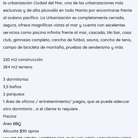
la urbanización Ciudad del Mar, una de las urbanizaciones más
exclusivas y de alta plusvalía en todo Manta por encontrarse frente
al océano pacífico. La Urbanización es completamente cerrada,
segura, ofrece magníficas vistas al mar y cuenta con excelentes
servicios como piscina infinita frente al mar, cascada, tiki bar, casa
club, gimnasio completo, cancha de fútbol, sauna, cancha de tenis,
campo de bicicleta de montaña, pruebas de senderismo y más.
220 m2 construcción
284 m2 terreno
3 dormitorios
3,5 baños
2 parqueos
1 Área de oficina / entretenimiento/ juegos, que se puede adecuar
otro dormitorio , si el cliente lo requiere .
Piscina
Área BBQ
Alícuota $90 aprox