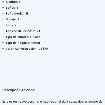
Alcobas:
3
Baños:
3
Baño medio:
Si
Garaje:
2
Pisos:
2
Año construcción:
2024
Tipo de inmueble:
Casa
Tipo de negocio:
Venta
Valor Administración:
US$90
Descripción Adicional :
Este es un nuevo desarrollo habitacional de 3 casas duplex dentro de