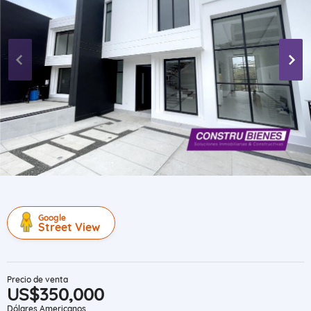
Google
Street View
Precio de venta
US$350,000
Dólares Americanos