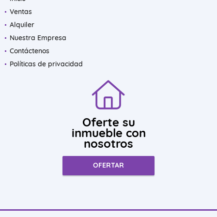
Ventas
Alquiler
Nuestra Empresa
Contáctenos
Políticas de privacidad
Oferte su
inmueble con
nosotros
OFERTAR