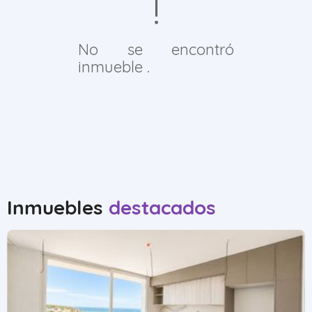
No se encontró
inmueble .
Inmuebles
destacados