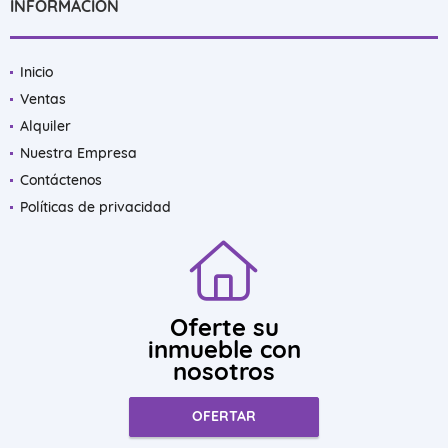
INFORMACIÓN
Inicio
Ventas
Alquiler
Nuestra Empresa
Contáctenos
Políticas de privacidad
Oferte su
inmueble con
nosotros
OFERTAR