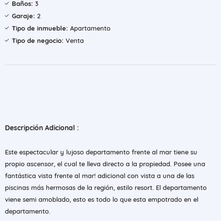
Baños:
3
Garaje:
2
Tipo de inmueble:
Apartamento
Tipo de negocio:
Venta
Descripción Adicional :
Este espectacular y lujoso departamento frente al mar tiene su
propio ascensor, el cual te lleva directo a la propiedad. Posee una
fantástica vista frente al mar! adicional con vista a una de las
piscinas más hermosas de la región, estilo resort. El departamento
viene semi amoblado, esto es todo lo que esta empotrado en el
departamento.