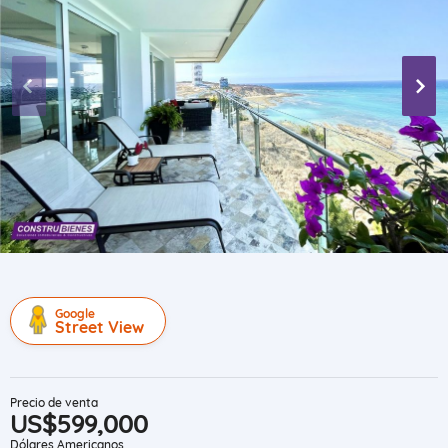
Google
Street View
Precio de venta
US$599,000
Dólares Americanos