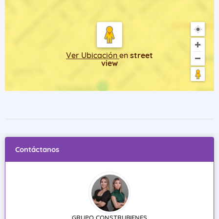
Ver Ubicación
en
street
view
Contáctanos
GRUPO CONSTRUBIENES