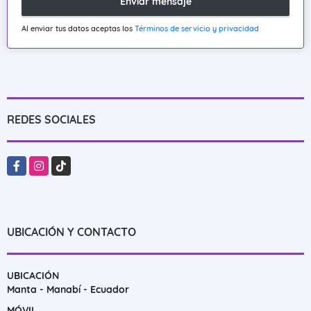
Enviar mensaje
Al enviar tus datos aceptas los
Términos de servicio y privacidad
REDES SOCIALES
Facebook
Instagram
TikTok
UBICACIÓN Y CONTACTO
UBICACIÓN
Manta - Manabí - Ecuador
MÓVIL