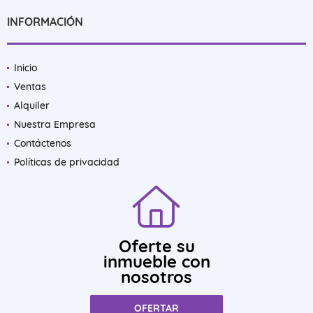
INFORMACIÓN
Inicio
Ventas
Alquiler
Nuestra Empresa
Contáctenos
Políticas de privacidad
Oferte su
inmueble con
nosotros
OFERTAR