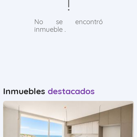
No se encontró
inmueble .
Inmuebles
destacados